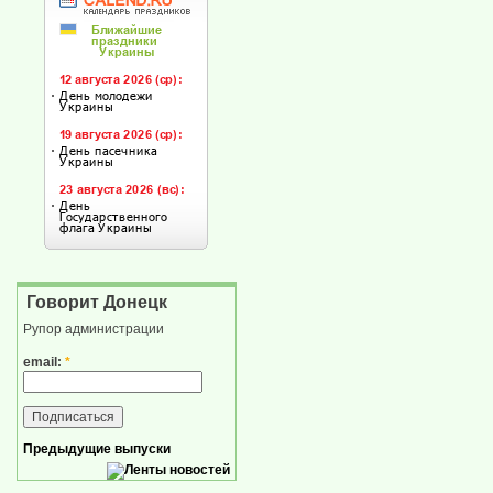
Говорит Донецк
Рупор администрации
email:
*
Предыдущие выпуски