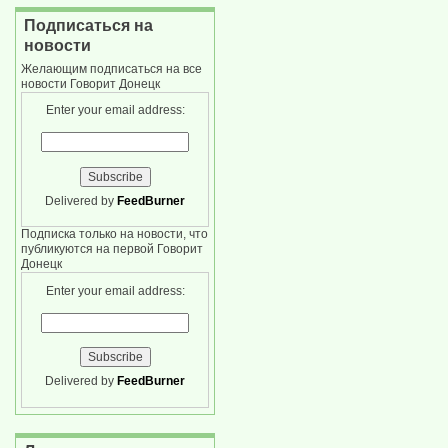
Подписаться на
новости
Желающим подписаться на все
новости Говорит Донецк
Enter your email address:
Delivered by
FeedBurner
Подписка только на новости, что
публикуются на первой Говорит
Донецк
Enter your email address:
Delivered by
FeedBurner