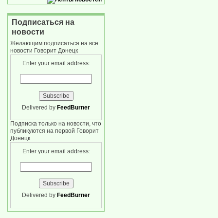
Подписаться на
новости
Желающим подписаться на все
новости Говорит Донецк
Enter your email address:
Delivered by
FeedBurner
Подписка только на новости, что
публикуются на первой Говорит
Донецк
Enter your email address:
Delivered by
FeedBurner