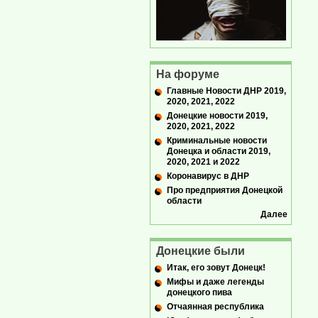
На форуме
Главные Новости ДНР 2019,
2020, 2021, 2022
Донецкие новости 2019,
2020, 2021, 2022
Криминальные новости
Донецка и области 2019,
2020, 2021 и 2022
Коронавирус в ДНР
Про предприятия Донецкой
области
Далее
Донецкие были
Итак, его зовут Донецк!
Мифы и даже легенды
донецкого пива
Отчаянная республика