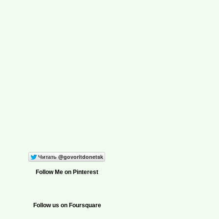
Follow Me on Pinterest
Follow us on Foursquare