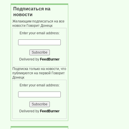
Подписаться на
новости
Желающим подписаться на все
новости Говорит Донецк
Enter your email address:
Delivered by
FeedBurner
Подписка только на новости, что
публикуются на первой Говорит
Донецк
Enter your email address:
Delivered by
FeedBurner