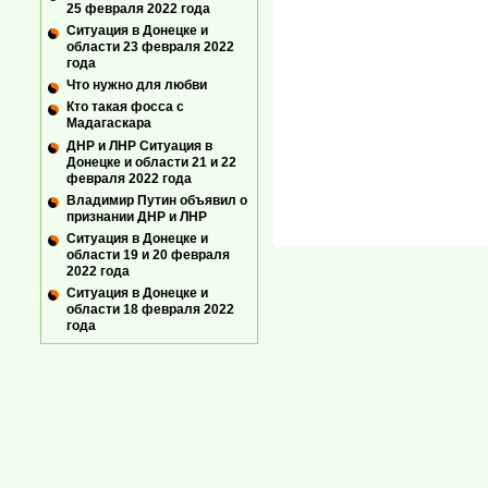
25 февраля 2022 года
Ситуация в Донецке и
области 23 февраля 2022
года
Что нужно для любви
Кто такая фосса с
Мадагаскара
ДНР и ЛНР Ситуация в
Донецке и области 21 и 22
февраля 2022 года
Владимир Путин объявил о
признании ДНР и ЛНР
Ситуация в Донецке и
области 19 и 20 февраля
2022 года
Ситуация в Донецке и
области 18 февраля 2022
года