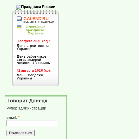
Говорит Донецк
Рупор администрации
email:
*