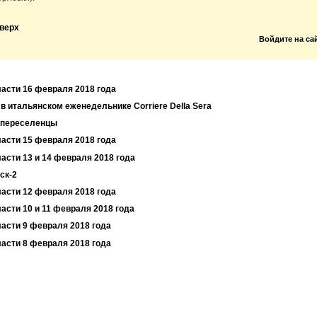
верх
Войдите на са
ласти 16 февраля 2018 года
в итальянском еженедельнике Corriere Della Sera
 переселенцы
ласти 15 февраля 2018 года
асти 13 и 14 февраля 2018 года
ск-2
ласти 12 февраля 2018 года
асти 10 и 11 февраля 2018 года
ласти 9 февраля 2018 года
ласти 8 февраля 2018 года