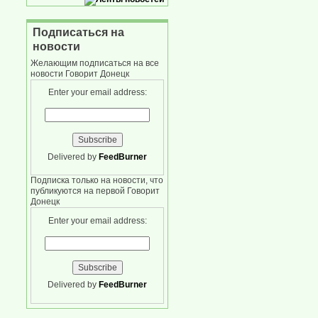
Подписаться на
новости
Желающим подписаться на все
новости Говорит Донецк
Enter your email address:
Delivered by
FeedBurner
Подписка только на новости, что
публикуются на первой Говорит
Донецк
Enter your email address:
Delivered by
FeedBurner