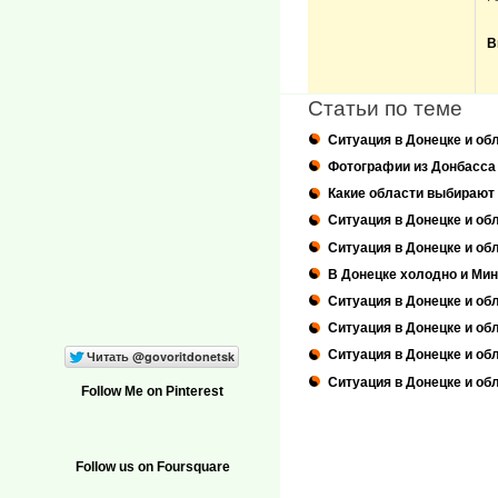
В
Статьи по теме
Ситуация в Донецке и об
Фотографии из Донбасса 
Какие области выбирают
Ситуация в Донецке и об
Ситуация в Донецке и обл
В Донецке холодно и Мин
Ситуация в Донецке и об
Ситуация в Донецке и обл
Ситуация в Донецке и об
Ситуация в Донецке и об
Follow Me on Pinterest
Follow us on Foursquare