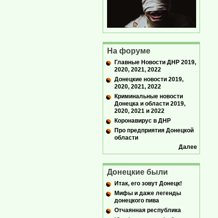
На форуме
Главные Новости ДНР 2019,
2020, 2021, 2022
Донецкие новости 2019,
2020, 2021, 2022
Криминальные новости
Донецка и области 2019,
2020, 2021 и 2022
Коронавирус в ДНР
Про предприятия Донецкой
области
Далее
Донецкие были
Итак, его зовут Донецк!
Мифы и даже легенды
донецкого пива
Отчаянная республика