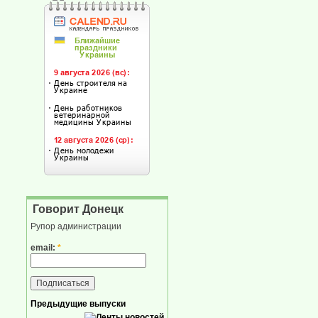
Говорит Донецк
Рупор администрации
email:
*
Предыдущие выпуски