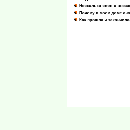
Несколько слов о внеза
Почему в моем доме сно
Как прошла и закончила