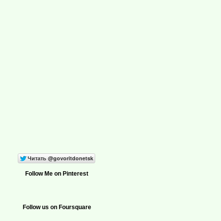
Follow Me on Pinterest
Follow us on Foursquare