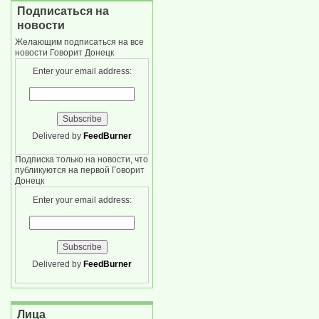
Подписаться на
новости
Желающим подписаться на все
новости Говорит Донецк
Enter your email address:
Delivered by
FeedBurner
Подписка только на новости, что
публикуются на первой Говорит
Донецк
Enter your email address:
Delivered by
FeedBurner
Лица