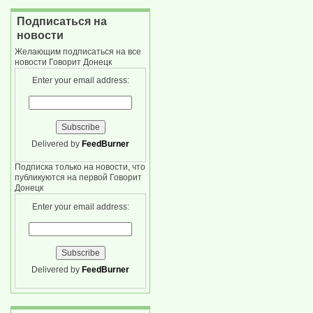
Подписаться на
новости
Желающим подписаться на все
новости Говорит Донецк
Enter your email address:
Delivered by
FeedBurner
Подписка только на новости, что
публикуются на первой Говорит
Донецк
Enter your email address:
Delivered by
FeedBurner