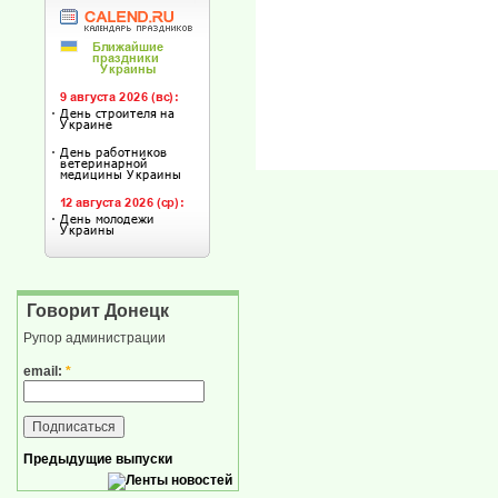
Говорит Донецк
Рупор администрации
email:
*
Предыдущие выпуски