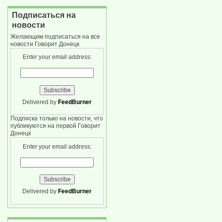
Подписаться на
новости
Желающим подписаться на все
новости Говорит Донецк
Enter your email address:
Delivered by
FeedBurner
Подписка только на новости, что
публикуются на первой Говорит
Донецк
Enter your email address:
Delivered by
FeedBurner