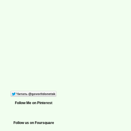
Follow Me on Pinterest
Follow us on Foursquare