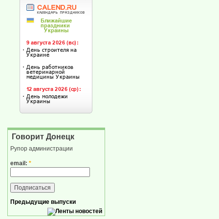
Говорит Донецк
Рупор администрации
email:
*
Предыдущие выпуски