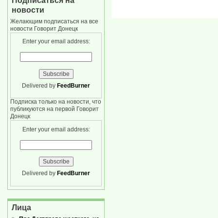
Подписаться на
новости
Желающим подписаться на все
новости Говорит Донецк
Enter your email address:
Delivered by
FeedBurner
Подписка только на новости, что
публикуются на первой Говорит
Донецк
Enter your email address:
Delivered by
FeedBurner
Лица