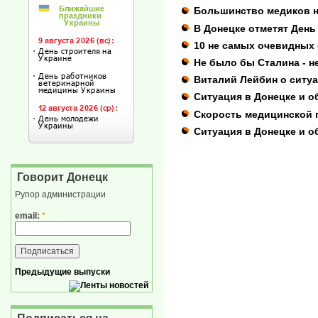
Большинство медиков н
В Донецке отметят День
10 не самых очевидных 
Не было бы Сталина - н
Виталий Лейбин о ситуа
Ситуация в Донецке и об
Скорость медицинской
Ситуация в Донецке и о
Говорит Донецк
Рупор администрации
email:
*
Предыдущие выпуски