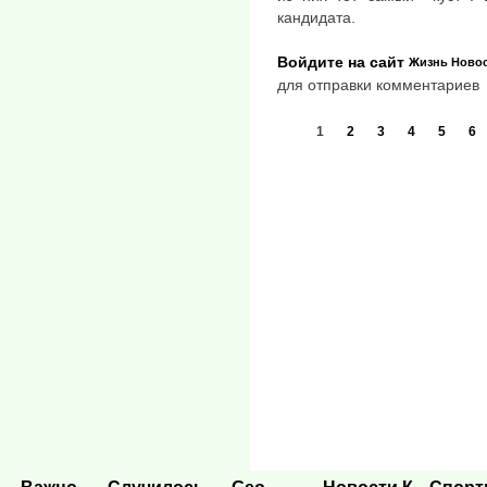
кандидата.
Войдите на сайт
Жизнь
Ново
для отправки комментариев
1
2
3
4
5
6