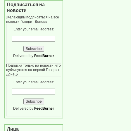
Подписаться на
новости
Желающим подписаться на все
новости Говорит Донецк
Enter your email address:
Delivered by
FeedBurner
Подписка только на новости, что
публикуются на первой Говорит
Донецк
Enter your email address:
Delivered by
FeedBurner
Лица