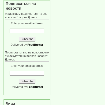
Подписаться на
новости
Желающим подписаться на все
новости Говорит Донецк
Enter your email address:
Delivered by
FeedBurner
Подписка только на новости, что
публикуются на первой Говорит
Донецк
Enter your email address:
Delivered by
FeedBurner
Лица