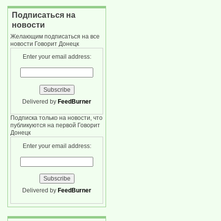
Подписаться на
новости
Желающим подписаться на все
новости Говорит Донецк
Enter your email address:
Delivered by
FeedBurner
Подписка только на новости, что
публикуются на первой Говорит
Донецк
Enter your email address:
Delivered by
FeedBurner