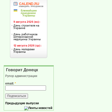
Говорит Донецк
Рупор администрации
email:
*
Предыдущие выпуски