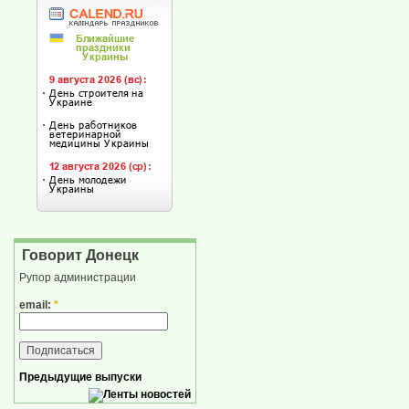
Говорит Донецк
Рупор администрации
email:
*
Предыдущие выпуски