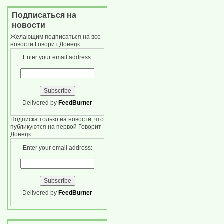
Подписаться на
новости
Желающим подписаться на все
новости Говорит Донецк
Enter your email address:
Delivered by
FeedBurner
Подписка только на новости, что
публикуются на первой Говорит
Донецк
Enter your email address:
Delivered by
FeedBurner