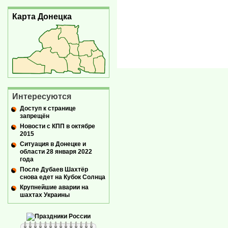
Карта Донецка
Интересуются
Доступ к странице
запрещён
Новости с КПП в октябре
2015
Ситуация в Донецке и
области 28 января 2022
года
После Дубаев Шахтёр
снова едет на Кубок Солнца
Крупнейшие аварии на
шахтах Украины