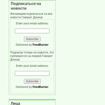
Подписаться на
новости
Желающим подписаться на все
новости Говорит Донецк
Enter your email address:
Delivered by
FeedBurner
Подписка только на новости, что
публикуются на первой Говорит
Донецк
Enter your email address:
Delivered by
FeedBurner
Лица