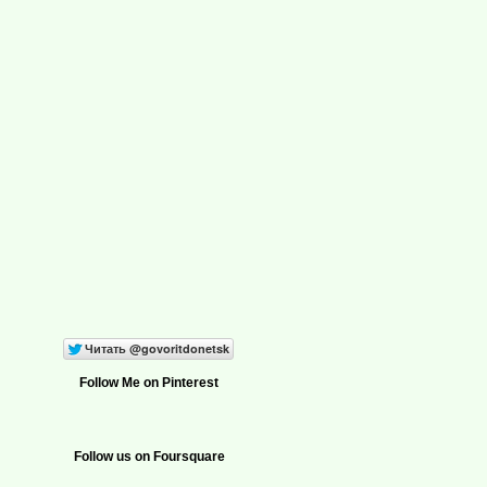
Follow Me on Pinterest
Follow us on Foursquare