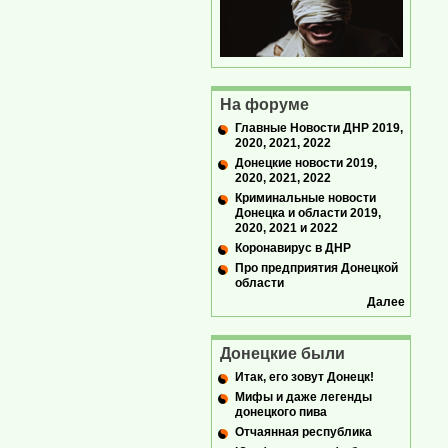
На форуме
Главные Новости ДНР 2019,
2020, 2021, 2022
Донецкие новости 2019,
2020, 2021, 2022
Криминальные новости
Донецка и области 2019,
2020, 2021 и 2022
Коронавирус в ДНР
Про предприятия Донецкой
области
Далее
Донецкие были
Итак, его зовут Донецк!
Мифы и даже легенды
донецкого пива
Отчаянная республика