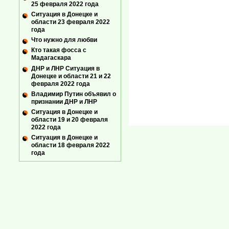
25 февраля 2022 года
Ситуация в Донецке и
области 23 февраля 2022
года
Что нужно для любви
Кто такая фосса с
Мадагаскара
ДНР и ЛНР Ситуация в
Донецке и области 21 и 22
февраля 2022 года
Владимир Путин объявил о
признании ДНР и ЛНР
Ситуация в Донецке и
области 19 и 20 февраля
2022 года
Ситуация в Донецке и
области 18 февраля 2022
года