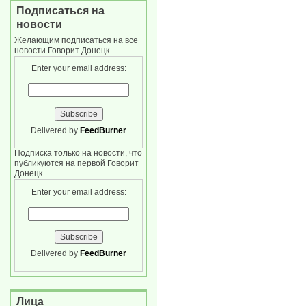
Подписаться на
новости
Желающим подписаться на все
новости Говорит Донецк
Enter your email address:
Delivered by
FeedBurner
Подписка только на новости, что
публикуются на первой Говорит
Донецк
Enter your email address:
Delivered by
FeedBurner
Лица