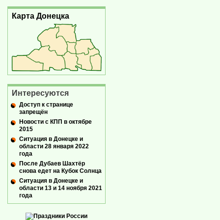
Карта Донецка
Интересуются
Доступ к странице
запрещён
Новости с КПП в октябре
2015
Ситуация в Донецке и
области 28 января 2022
года
После Дубаев Шахтёр
снова едет на Кубок Солнца
Ситуация в Донецке и
области 13 и 14 ноября 2021
года