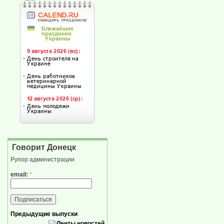
Говорит Донецк
Рупор администрации
email:
*
Предыдущие выпуски