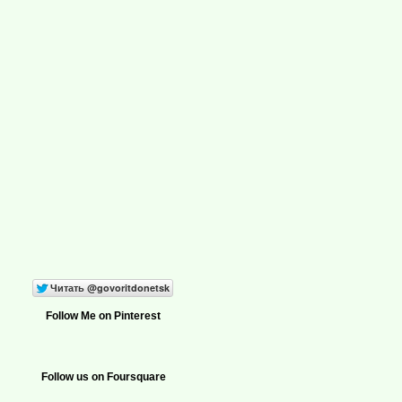
Follow Me on Pinterest
Follow us on Foursquare