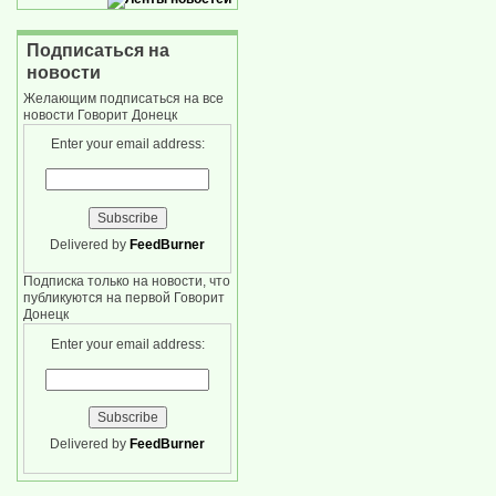
Подписаться на
новости
Желающим подписаться на все
новости Говорит Донецк
Enter your email address:
Delivered by
FeedBurner
Подписка только на новости, что
публикуются на первой Говорит
Донецк
Enter your email address:
Delivered by
FeedBurner