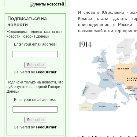
И снова в Югославии - жах
Косово стали делить те
Подписаться на
присоединение к России. 
новости
называемой анти-террористи
Желающим подписаться на все
новости Говорит Донецк
Enter your email address:
Delivered by
FeedBurner
Подписка только на новости, что
публикуются на первой Говорит
Донецк
Enter your email address:
Delivered by
FeedBurner