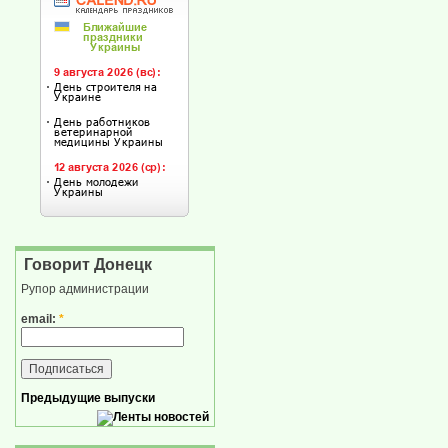
Говорит Донецк
Рупор администрации
email:
*
Предыдущие выпуски