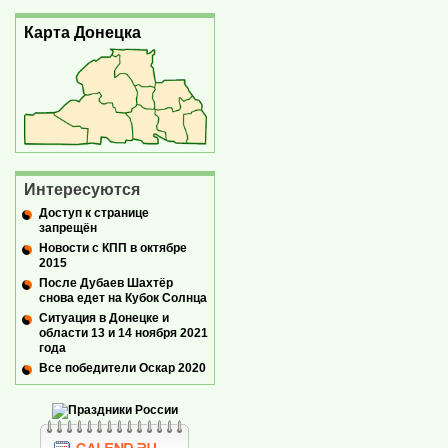
Карта Донецка
Интересуются
Доступ к странице
запрещён
Новости с КПП в октябре
2015
После Дубаев Шахтёр
снова едет на Кубок Солнца
Ситуация в Донецке и
области 13 и 14 ноября 2021
года
Все победители Оскар 2020