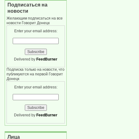
Подписаться на
новости
Желающим подписаться на все
новости Говорит Донецк
Enter your email address:
Delivered by
FeedBurner
Подписка только на новости, что
публикуются на первой Говорит
Донецк
Enter your email address:
Delivered by
FeedBurner
Лица