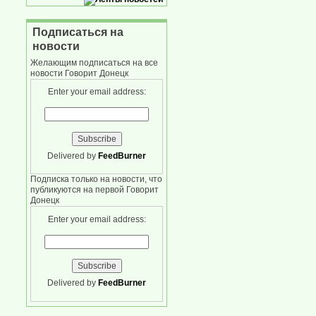
Подписаться на
новости
Желающим подписаться на все
новости Говорит Донецк
Enter your email address:
Delivered by
FeedBurner
Подписка только на новости, что
публикуются на первой Говорит
Донецк
Enter your email address:
Delivered by
FeedBurner