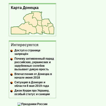
Карта Донецка
Интересуются
Доступ к странице
запрещён
Почему антивоенный парад
российских, украинских и
зарубежных селебов
вызывает дикую ярость
Впечатления от Донецка в
начале июня 2018
Ситуация в Донецке и
области 8 мая 2019 года
Джон Керри про Украину,
особый статус и санкции