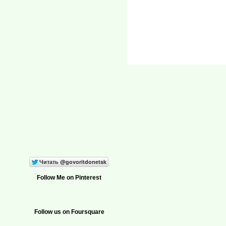
Follow Me on Pinterest
Follow us on Foursquare