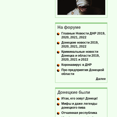
На форуме
Главные Новости ДНР 2019,
2020, 2021, 2022
Донецкие новости 2019,
2020, 2021, 2022
Криминальные новости
Донецка и области 2019,
2020, 2021 и 2022
Коронавирус в ДНР
Про предприятия Донецкой
области
Далее
Донецкие были
Итак, его зовут Донецк!
Мифы и даже легенды
донецкого пива
Отчаянная республика