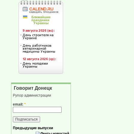
Говорит Донецк
Рупор администрации
email:
*
Предыдущие выпуски