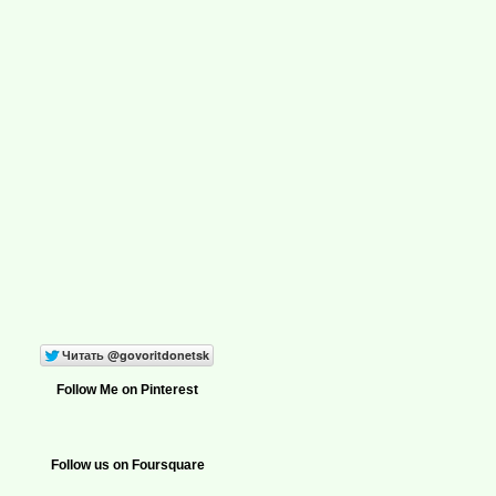
Follow Me on Pinterest
Follow us on Foursquare