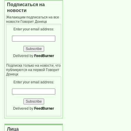
Подписаться на
новости
Желающим подписаться на все
новости Говорит Донецк
Enter your email address:
Delivered by
FeedBurner
Подписка только на новости, что
публикуются на первой Говорит
Донецк
Enter your email address:
Delivered by
FeedBurner
Лица