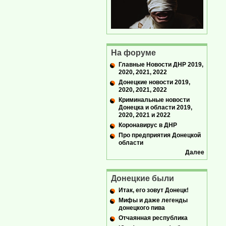
На форуме
Главные Новости ДНР 2019,
2020, 2021, 2022
Донецкие новости 2019,
2020, 2021, 2022
Криминальные новости
Донецка и области 2019,
2020, 2021 и 2022
Коронавирус в ДНР
Про предприятия Донецкой
области
Далее
Донецкие были
Итак, его зовут Донецк!
Мифы и даже легенды
донецкого пива
Отчаянная республика