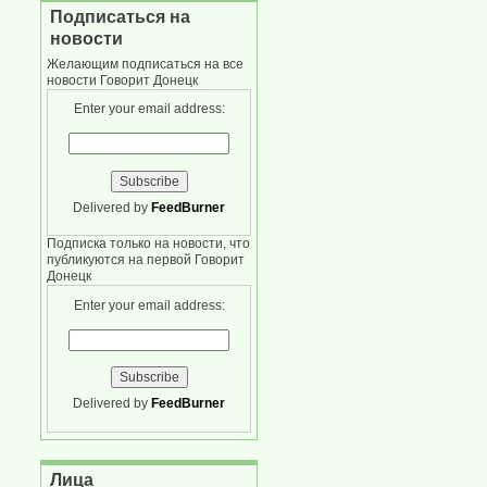
Подписаться на
новости
Желающим подписаться на все
новости Говорит Донецк
Enter your email address:
Delivered by
FeedBurner
Подписка только на новости, что
публикуются на первой Говорит
Донецк
Enter your email address:
Delivered by
FeedBurner
Лица