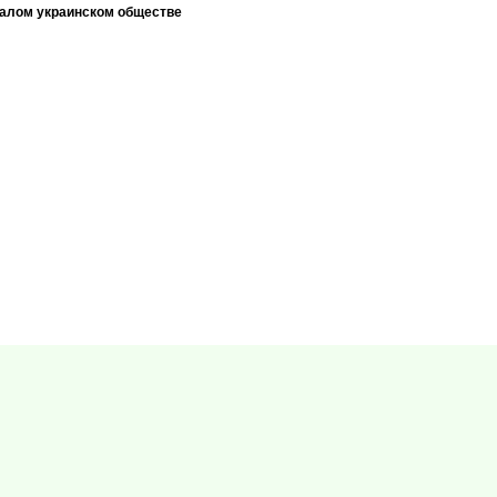
талом украинском обществе