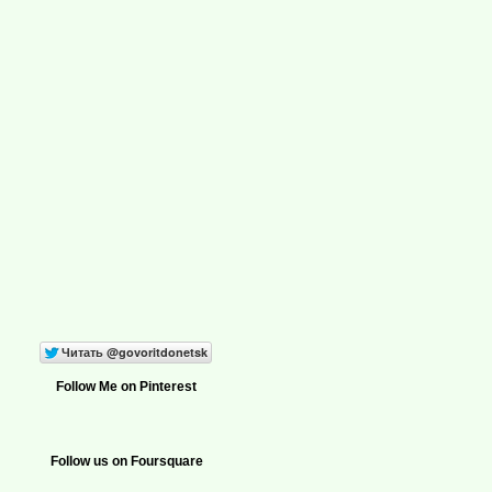
Follow Me on Pinterest
Follow us on Foursquare