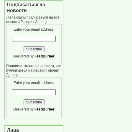
Подписаться на
новости
Желающим подписаться на все
новости Говорит Донецк
Enter your email address:
Delivered by
FeedBurner
Подписка только на новости, что
публикуются на первой Говорит
Донецк
Enter your email address:
Delivered by
FeedBurner
Лица