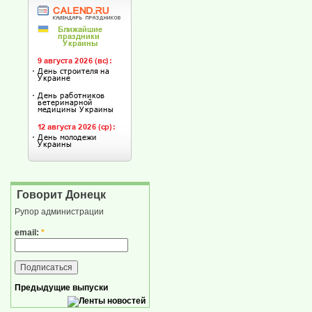
Говорит Донецк
Рупор администрации
email:
*
Предыдущие выпуски