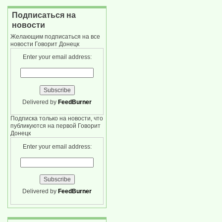
Подписаться на
новости
Желающим подписаться на все
новости Говорит Донецк
Enter your email address:
Delivered by
FeedBurner
Подписка только на новости, что
публикуются на первой Говорит
Донецк
Enter your email address:
Delivered by
FeedBurner