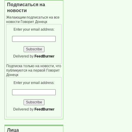
Подписаться на
новости
Желающим подписаться на все
новости Говорит Донецк
Enter your email address:
Delivered by
FeedBurner
Подписка только на новости, что
публикуются на первой Говорит
Донецк
Enter your email address:
Delivered by
FeedBurner
Лица