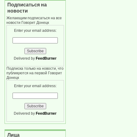
Подписаться на
новости
Желающим подписаться на все
новости Говорит Донецк
Enter your email address:
Delivered by
FeedBurner
Подписка только на новости, что
публикуются на первой Говорит
Донецк
Enter your email address:
Delivered by
FeedBurner
Лица