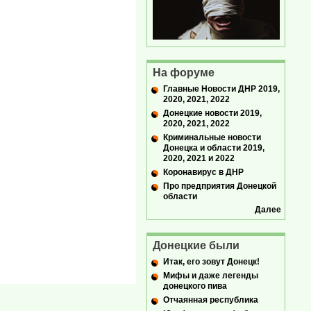
На форуме
Главные Новости ДНР 2019,
2020, 2021, 2022
Донецкие новости 2019,
2020, 2021, 2022
Криминальные новости
Донецка и области 2019,
2020, 2021 и 2022
Коронавирус в ДНР
Про предприятия Донецкой
области
Далее
Донецкие были
Итак, его зовут Донецк!
Мифы и даже легенды
донецкого пива
Отчаянная республика