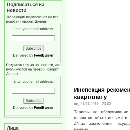
Подписаться на
новости
Желающим подписаться на все
новости Говорит Донецк
Enter your email address:
Delivered by
FeedBurner
Подписка только на новости, что
публикуются на первой Говорит
Донецк
Enter your email address:
Инспекция рекомен
квартплату
пн, 21/11/2011 - 23:03
Delivered by
FeedBurner
Тарифы на обслуживание 
являются объективными и 
ZN.ua заключение Госуда
Лица
ценами.