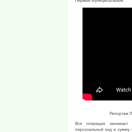
Первый Муниципальный.
Репортаж 
Вся операция занимает 
персональный код и сумму 