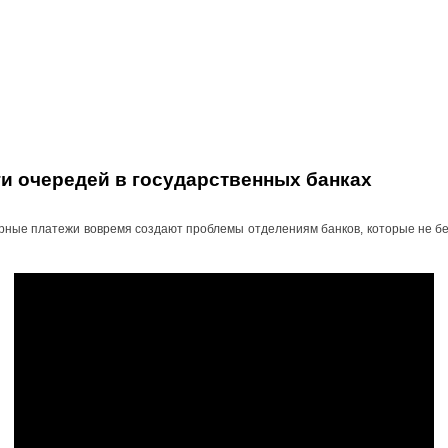
ги очередей в государственных банках
ные платежи вовремя создают проблемы отделениям банков, которые не бе