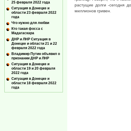
25 февраля 2022 года
растущие долги -сегодня д
Ситуация в Донецке и
миллионов гривен.
области 23 февраля 2022
года
Что нужно для любви
Кто такая фосса с
Мадагаскара
ДНР и ЛНР Ситуация в
Донецке и области 21 и 22
февраля 2022 года
Владимир Путин объявил о
признании ДНР и ЛНР
Ситуация в Донецке и
области 19 и 20 февраля
2022 года
Ситуация в Донецке и
области 18 февраля 2022
года