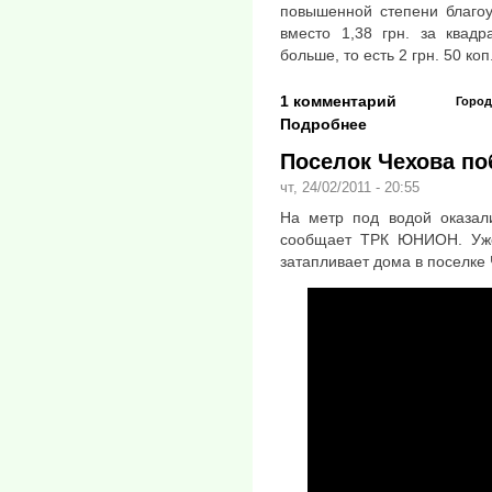
повышенной степени благоу
вместо 1,38 грн. за квадр
больше, то есть 2 грн. 50 ко
1 комментарий
Город
Подробнее
Поселок Чехова по
чт, 24/02/2011 - 20:55
На метр под водой оказали
сообщает ТРК ЮНИОН. Уже
затапливает дома в поселке 