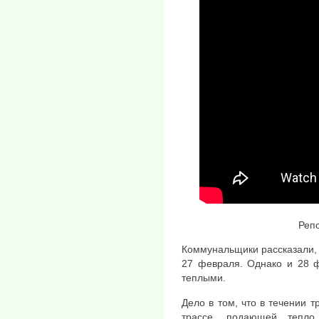
Реп
Коммунальщики рассказали, 
27 февраля. Однако и 28 ф
теплыми.
Дело в том, что в течении 
трассе, подающей тепло