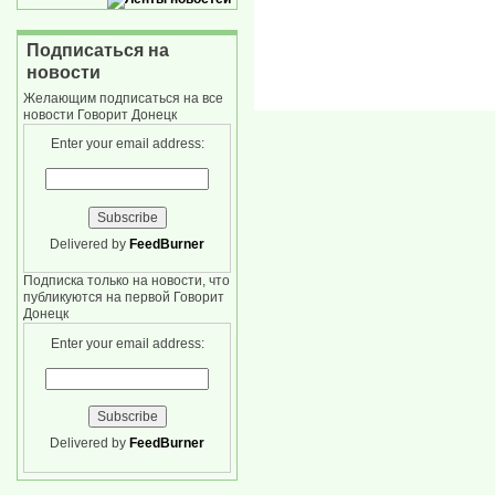
Подписаться на
новости
Желающим подписаться на все
новости Говорит Донецк
Enter your email address:
Delivered by
FeedBurner
Подписка только на новости, что
публикуются на первой Говорит
Донецк
Enter your email address:
Delivered by
FeedBurner