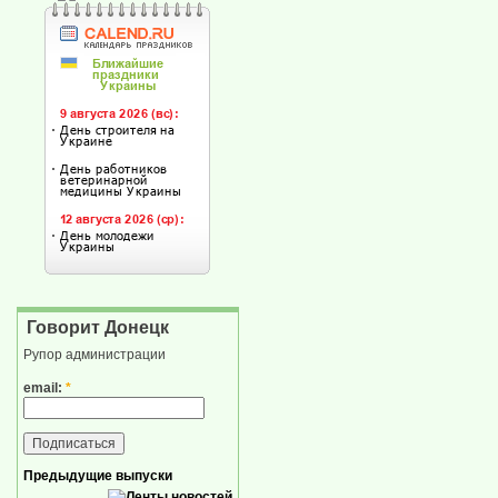
Говорит Донецк
Рупор администрации
email:
*
Предыдущие выпуски