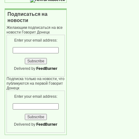
Подписаться на
новости
Желающим подписаться на все
новости Говорит Донецк
Enter your email address:
Delivered by
FeedBurner
Подписка только на новости, что
публикуются на первой Говорит
Донецк
Enter your email address:
Delivered by
FeedBurner