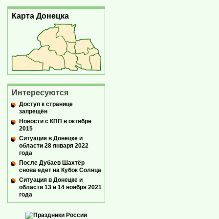
Карта Донецка
Интересуются
Доступ к странице
запрещён
Новости с КПП в октябре
2015
Ситуация в Донецке и
области 28 января 2022
года
После Дубаев Шахтёр
снова едет на Кубок Солнца
Ситуация в Донецке и
области 13 и 14 ноября 2021
года