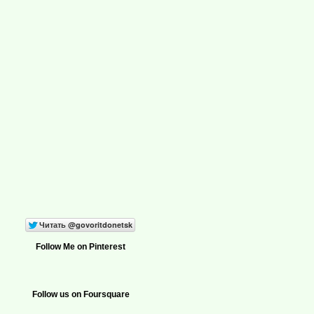
Follow Me on Pinterest
Follow us on Foursquare