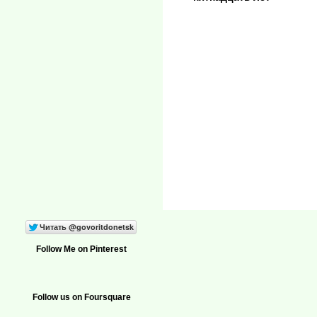
Follow Me on Pinterest
Follow us on Foursquare