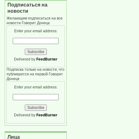
Подписаться на
новости
Желающим подписаться на все
новости Говорит Донецк
Enter your email address:
Delivered by
FeedBurner
Подписка только на новости, что
публикуются на первой Говорит
Донецк
Enter your email address:
Delivered by
FeedBurner
Лица