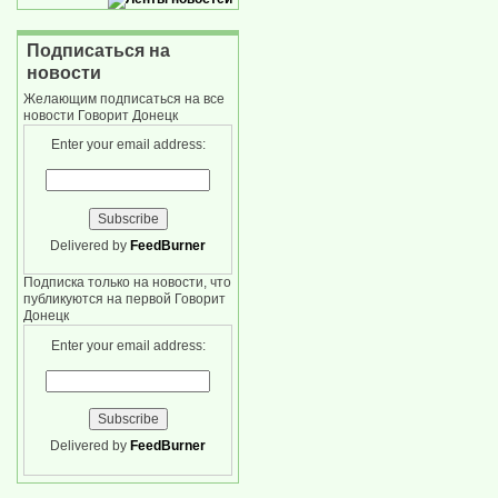
Подписаться на
новости
Желающим подписаться на все
новости Говорит Донецк
Enter your email address:
Delivered by
FeedBurner
Подписка только на новости, что
публикуются на первой Говорит
Донецк
Enter your email address:
Delivered by
FeedBurner