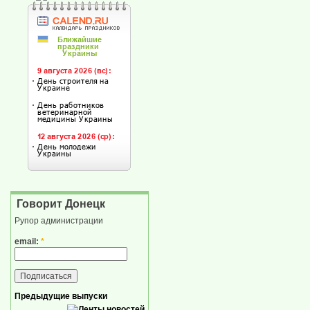
Говорит Донецк
Рупор администрации
email:
*
Предыдущие выпуски