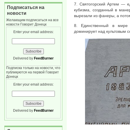
7. Святогорский Артем — е
Подписаться на
кубизма, созданный в мане
новости
вырезали из фанеры, а потом
Желающим подписаться на все
новости Говорит Донецк
8. Единственный в мире 
доминирует над культовым 
Enter your email address:
Delivered by
FeedBurner
Подписка только на новости, что
публикуются на первой Говорит
Донецк
Enter your email address:
Delivered by
FeedBurner