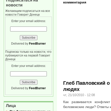
Подписаться на
комментария
новости
Желающим подписаться на все
новости Говорит Донецк
Enter your email address:
Delivered by
FeedBurner
Подписка только на новости, что
публикуются на первой Говорит
Донецк
Enter your email address:
Глеб Павловский о
людях
Delivered by
FeedBurner
чт, 21/10/2010 - 12:08
Как развивается конфлик
Лица
беловежские люди? Ответы и