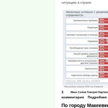
ситуацию в стране.
3
Mass Comm
Говорят
Картин
комментария
Подробнее
По городу Макеевк