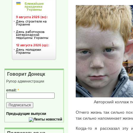
Говорит Донецк
Рупор администрации
email:
*
Авторский коллаж п
Отчего жизнь так сильно по
Предыдущие выпуски
так сильно напоминает жизнь
Когда-то я рассказал эту 