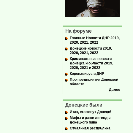
На форуме
Главные Новости ДНР 2019,
2020, 2021, 2022
Донецкие новости 2019,
2020, 2021, 2022
Криминальные новости
Донецка и области 2019,
2020, 2021 и 2022
Коронавирус в ДНР
Про предприятия Донецкой
области
Далее
Донецкие были
Итак, его зовут Донецк!
Мифы и даже легенды
донецкого пива
Отчаянная республика