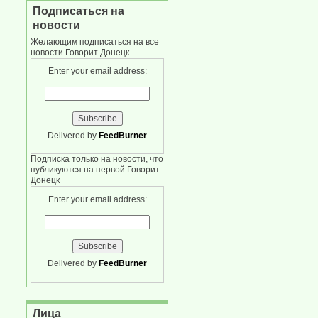
Подписаться на
новости
Желающим подписаться на все
новости Говорит Донецк
Enter your email address:
Delivered by
FeedBurner
Подписка только на новости, что
публикуются на первой Говорит
Донецк
Enter your email address:
Delivered by
FeedBurner
Лица