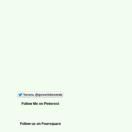
Follow Me on Pinterest
Follow us on Foursquare