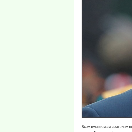
Всем вменяемым зрителям ясн