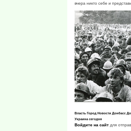
вчера никто себе и представи
Власть
Город
Новости
Донбасс
До
Украина сегодня
Войдите на сайт
для отправ