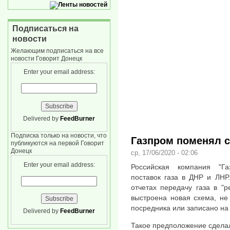
Подписаться на
новости
Желающим подписаться на все
новости Говорит Донецк
Enter your email address:
Delivered by
FeedBurner
Подписка только на новости, что
Газпром поменял с
публикуются на первой Говорит
Донецк
ср, 17/06/2020 - 02:06
Enter your email address:
Российская компания "Г
поставок газа в ДНР и ЛНР
отчетах передачу газа в "р
выстроена новая схема, не 
посредника или записано на
Delivered by
FeedBurner
Такое предположение сдела