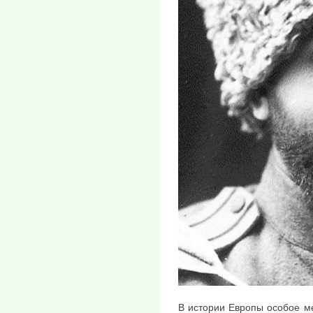
В истории Европы особое м