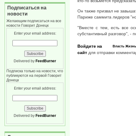
кто-то возьмется предсказать
Подписаться на
Он также призвал не завыша
новости
Париже саммита лидеров "но
Желающим подписаться на все
новости Говорит Донецк
"Вместе с тем, есть все ос
субстантивный разговор", - 
Enter your email address:
Войдите на
Власть
Жизн
сайт
для отправки коммента
Delivered by
FeedBurner
Подписка только на новости, что
публикуются на первой Говорит
Донецк
Enter your email address:
Delivered by
FeedBurner