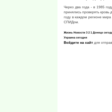
Через два года - в 1985 год
принялись проверять кровь д
году в каждом регионе мира
СПИДом.
Жизнь
Новости
3 2 1
Донецк сегод
Украина сегодня
Войдите на сайт
для отправ