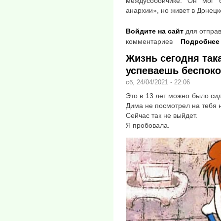
междусобойчике. Он мог
анархии», но живет в Донецк
Войдите на сайт
для отправ
комментариев
Подробнее
Жизнь сегодня така
успеваешь беспок
сб, 24/04/2021 - 22:06
Это в 13 лет можно было сид
Дима не посмотрел на тебя 
Сейчас так не выйдет.
Я пробовала.