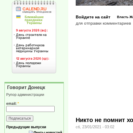
Войдите на сайт
Власть
Ж
для отправки комментариев
Говорит Донецк
Рупор администрации
email:
*
Никто не помнит х
сб, 23/01/2021 - 03:02
Предыдущие выпуски