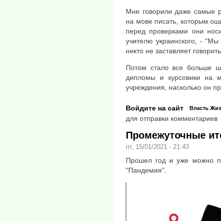
Мне говорили даже самые р
на мове писать, которым оши
перед проверками они носи
учителю украинского, - "Мы
никто не заставляет говорить
Потом стало все больше шк
дипломы и курсовики на м
учреждения, насколько он пр
Войдите на сайт
Власть
Жиз
для отправки комментариев
Промежуточные ит
пт, 15/01/2021 - 21:43
Прошел год и уже можно п
"Пандемия".