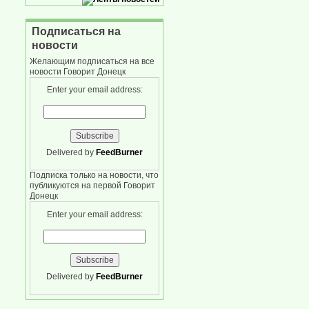
Подписаться на
новости
Желающим подписаться на все
новости Говорит Донецк
Enter your email address:
Delivered by
FeedBurner
Подписка только на новости, что
публикуются на первой Говорит
Донецк
Enter your email address:
Delivered by
FeedBurner