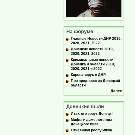
На форуме
Главные Новости ДНР 2019,
2020, 2021, 2022
Донецкие новости 2019,
2020, 2021, 2022
Криминальные новости
Донецка и области 2019,
2020, 2021 и 2022
Коронавирус в ДНР
Про предприятия Донецкой
области
Далее
Донецкие были
Итак, его зовут Донецк!
Мифы и даже легенды
донецкого пива
Отчаянная республика