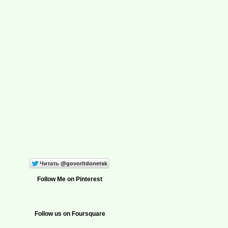
Follow Me on Pinterest
Follow us on Foursquare