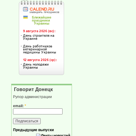
Говорит Донецк
Рупор администрации
email:
*
Предыдущие выпуски