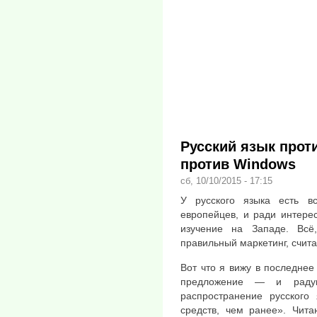
Русский язык проти
против Windows
сб, 10/10/2015 - 17:15
У русского языка есть в
европейцев, и ради интерес
изучение на Западе. Всё
правильный маркетинг, счит
Вот что я вижу в последне
предложение — и радуюс
распространение русского
средств, чем ранее». Чита