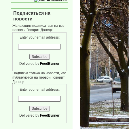
Подписаться на
новости
Желающим подписаться на все
новости Говорит Донецк
Enter your email address:
Delivered by
FeedBurner
Подписка только на новости, что
публикуются на первой Говорит
Донецк
Enter your email address:
Delivered by
FeedBurner