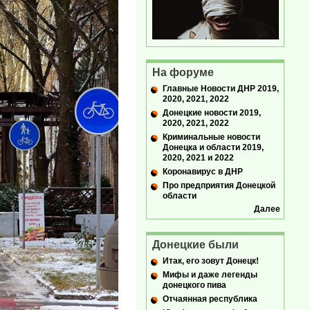
На форуме
Главные Новости ДНР 2019,
2020, 2021, 2022
Донецкие новости 2019,
2020, 2021, 2022
Криминальные новости
Донецка и области 2019,
2020, 2021 и 2022
Коронавирус в ДНР
Про предприятия Донецкой
области
Далее
Донецкие были
Итак, его зовут Донецк!
Мифы и даже легенды
донецкого пива
Отчаянная республика