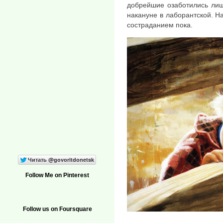
добрейшие озаботились лиш
накануне в лаборантской. На
состраданием пока.
Follow Me on Pinterest
Follow us on Foursquare